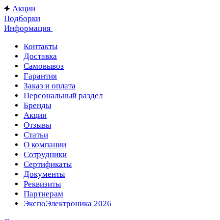
Акции
Подборки
Информация
Контакты
Доставка
Самовывоз
Гарантия
Заказ и оплата
Персональный раздел
Бренды
Акции
Отзывы
Статьи
О компании
Сотрудники
Сертификаты
Документы
Реквизиты
Партнерам
ЭкспоЭлектроника 2026