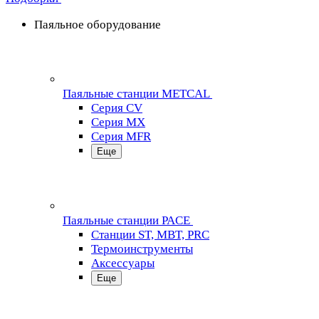
Паяльное оборудование
Паяльные станции METCAL
Серия CV
Серия MX
Серия MFR
Еще
Паяльные станции PACE
Станции ST, MBT, PRC
Термоинструменты
Аксессуары
Еще