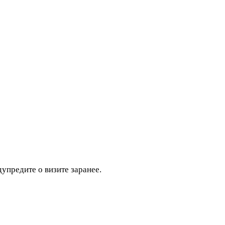
дупредите о визите заранее.