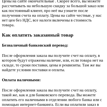
Цены на сайте окончательные . Скорее всего, вы можете
рассчитывать на небольшую скидку за большой заказ или
как постоянный клиент, про неё вы узнаете после
получения счета на оплату. Цены на сайте честные, у нас
нет цен без НДС, все налоги включены в стоимость
товара.
Как оплатить заказанный товар
Безналичный банковский перевод:
После оформления заказа вы получите счет на оплату, в
котором будут отражены наличие, или, если товара нет на
складе, то сроки поставки, цены и реквизиты. Там же вы
найдете условия поставки и оплаты.
Оплата наличными:
После оформления заказа вы получите счет на оплату,
такой же, как и для банковского перевода. Вы можете
оплатить его наличными в отделении любого банка или с
помощью интернет-банкинга. Если вы оплатили заказ в