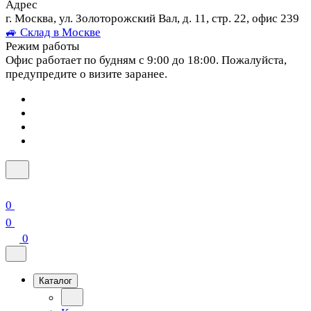
Адрес
г. Москва, ул. Золоторожский Вал, д. 11, стр. 22, офис 239
🚙 Склад в Москве
Режим работы
Офис работает по будням с 9:00 до 18:00. Пожалуйста,
предупредите о визите заранее.
0
0
0
Каталог