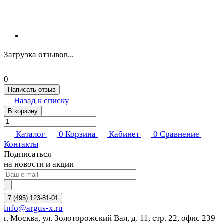
Загрузка отзывов...
0
Написать отзыв
Назад к списку
В корзину
Каталог
0
Корзина
Кабинет
0
Сравнение
Контакты
Подписаться
на новости и акции
7 (495) 123-81-01
info@argus-x.ru
г. Москва, ул. Золоторожский Вал, д. 11, стр. 22, офис 239