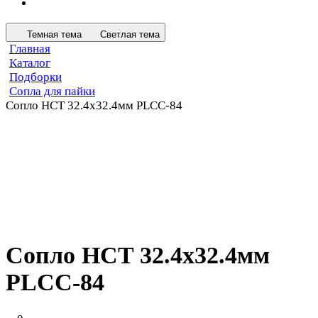
Темная тема
Светлая тема
Главная
Каталог
Подборки
Сопла для пайки
Сопло HCT 32.4х32.4мм PLCC-84
Сопло HCT 32.4х32.4мм
PLCC-84