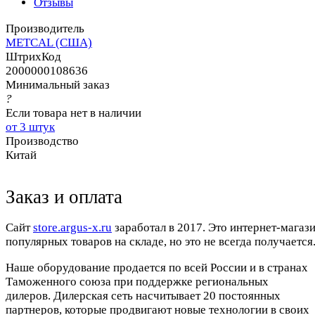
Отзывы
Производитель
METCAL (США)
ШтрихКод
2000000108636
Минимальный заказ
?
Если товара нет в наличии
от 3 штук
Производство
Китай
Заказ и оплата
Cайт
store.argus-x.ru
заработал в 2017. Это интернет-магаз
популярных товаров на складе, но это не всегда получается.
Наше оборудование продается по всей России и в странах
Таможенного союза при поддержке региональных
дилеров. Дилерская сеть насчитывает 20 постоянных
партнеров, которые продвигают новые технологии в своих