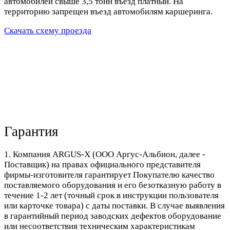
автомобилей свыше 3,5 тонн въезд платный. На
территорию запрещен въезд автомобилям каршеринга.
Скачать схему проезда
Гарантия
1. Компания ARGUS-X (ООО Аргус-Альбион, далее -
Поставщик) на правах официального представителя
фирмы-изготовителя гарантирует Покупателю качество
поставляемого оборудования и его безотказную работу в
течение 1-2 лет (точный срок в инструкции пользователя
или карточке товара) с даты поставки. В случае выявления
в гарантийный период заводских дефектов оборудование
или несоответствия техническим характеристикам