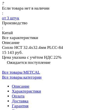
?
Если товара нет в наличии
:
от 3 штук
Производство
:
Китай
Все характеристики
Описание
Сопло HCT 32.4х32.4мм PLCC-84
15 143 руб.
Цена указана с учётом НДС 22%
Ожидается поступление
Все товары METCAL
Все товары категории
Описание
Характеристики
Оплата
Доставка
Гарантия