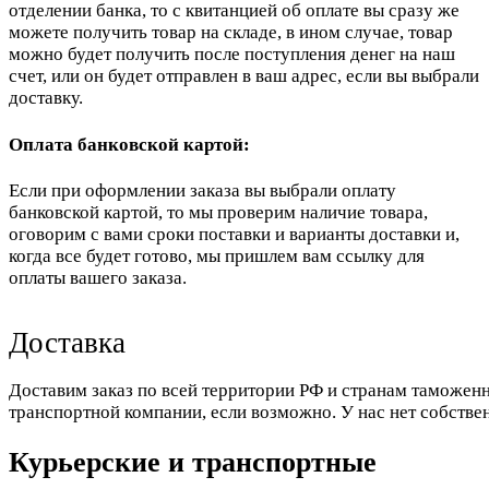
отделении банка, то с квитанцией об оплате вы сразу же
можете получить товар на складе, в ином случае, товар
можно будет получить после поступления денег на наш
счет, или он будет отправлен в ваш адрес, если вы выбрали
доставку.
Оплата банковской картой:
Если при оформлении заказа вы выбрали оплату
банковской картой, то мы проверим наличие товара,
оговорим с вами сроки поставки и варианты доставки и,
когда все будет готово, мы пришлем вам ссылку для
оплаты вашего заказа.
Доставка
Доставим заказ по всей территории РФ и странам таможенн
транспортной компании, если возможно. У нас нет собстве
Курьерские и транспортные