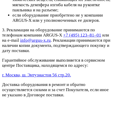
мягкость демпфера изгиба кабеля на рукоятке
паяльника и на разъеме;
если оборудование приобретено не у компании
ARGUS-X или у уполномоченных ее дилеров.
3. Рекламации на оборудование принимаются по
телефонам компании ARGUS-X
+7 (495) 123–81–01
или
на e-mail
info@argus-x.ru
. Рекламации принимаются при
наличии копии документа, подтверждающего покупку и
дату поставки.
Гарантийное обслуживание выполняется в сервисном
центре Поставщика, находящемся по адресу:
г. Москва, ш. Энтузиастов 56 стр.20.
Доставка оборудования в ремонт и обратно
осуществляется силами и за счет Покупателя, если иное
не указано в Договоре поставки.