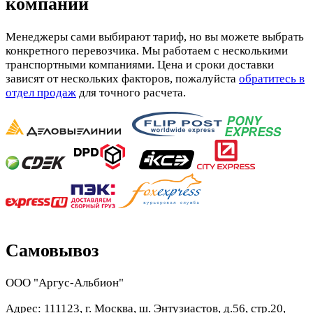
компании
Менеджеры сами выбирают тариф, но вы можете выбрать
конкретного перевозчика. Мы работаем с несколькими
транспортными компаниями. Цена и сроки доставки
зависят от нескольких факторов, пожалуйста
обратитесь в
отдел продаж
для точного расчета.
Самовывоз
ООО "Аргус-Альбион"
Адрес: 111123, г. Москва, ш. Энтузиастов, д.56, стр.20,