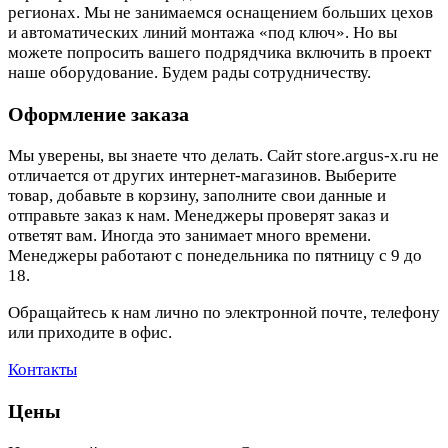
регионах. Мы не занимаемся оснащением больших цехов
и автоматических линий монтажа «под ключ». Но вы
можете попросить вашего подрядчика включить в проект
наше оборудование. Будем рады сотрудничеству.
Оформление заказа
Мы уверены, вы знаете что делать. Сайт store.argus-x.ru не
отличается от других интернет-магазинов. Выберите
товар, добавьте в корзину, заполните свои данные и
отправьте заказ к нам. Менеджеры проверят заказ и
ответят вам. Иногда это занимает много времени.
Менеджеры работают с понедельника по пятницу с 9 до
18.
Обращайтесь к нам лично по электронной почте, телефону
или приходите в офис.
Контакты
Цены