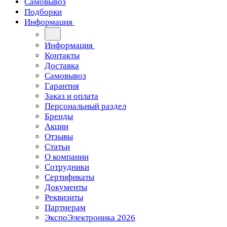
Самовывоз
Подборки
Информация
Информация
Контакты
Доставка
Самовывоз
Гарантия
Заказ и оплата
Персональный раздел
Бренды
Акции
Отзывы
Статьи
О компании
Сотрудники
Сертификаты
Документы
Реквизиты
Партнерам
ЭкспоЭлектроника 2026