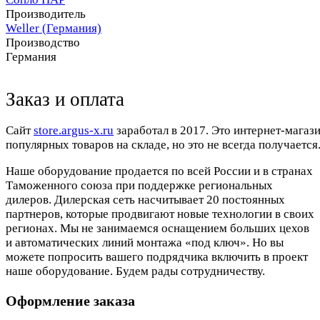
Производитель
Weller (Германия)
Производство
Германия
Заказ и оплата
Cайт
store.argus-x.ru
заработал в 2017. Это интернет-магаз
популярных товаров на складе, но это не всегда получается.
Наше оборудование продается по всей России и в странах
Таможенного союза при поддержке региональных
дилеров. Дилерская сеть насчитывает 20 постоянных
партнеров, которые продвигают новые технологии в своих
регионах. Мы не занимаемся оснащением больших цехов
и автоматических линий монтажа «под ключ». Но вы
можете попросить вашего подрядчика включить в проект
наше оборудование. Будем рады сотрудничеству.
Оформление заказа