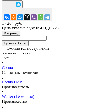
17 204 руб.
Цена указана с учётом НДС 22%
В корзину
Купить в 1 клик
Ожидается поступление
Характеристики
Тип
:
Сопло
Серия наконечников
:
Сопло HAP
Производитель
:
Weller (Германия)
Производство
: