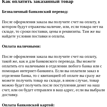
Как оплатить заказанный товар
Безналичный банковский перевод:
После оформления заказа вы получите счет на оплату, в
котором будут отражены наличие, или, если товара нет на
складе, то сроки поставки, цены и реквизиты. Там же вы
найдете условия поставки и оплаты.
Оплата наличными:
После оформления заказа вы получите счет на оплату,
такой же, как и для банковского перевода. Вы можете
оплатить его наличными в отделении любого банка или с
помощью интернет-банкинга. Если вы оплатили заказ в
отделении банка, то с квитанцией об оплате вы сразу же
можете получить товар на складе, в ином случае, товар
можно будет получить после поступления денег на наш
счет, или он будет отправлен в ваш адрес, если вы выбрали
доставку.
Оплата банковской картой: