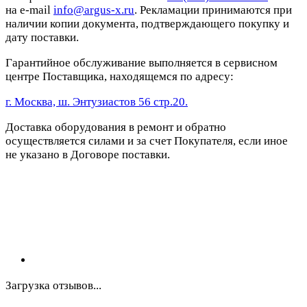
на e-mail
info@argus-x.ru
. Рекламации принимаются при
наличии копии документа, подтверждающего покупку и
дату поставки.
Гарантийное обслуживание выполняется в сервисном
центре Поставщика, находящемся по адресу:
г. Москва, ш. Энтузиастов 56 стр.20.
Доставка оборудования в ремонт и обратно
осуществляется силами и за счет Покупателя, если иное
не указано в Договоре поставки.
Загрузка отзывов...