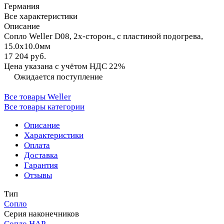
Германия
Все характеристики
Описание
Сопло Weller D08, 2х-сторон., с пластиной подогрева,
15.0х10.0мм
17 204 руб.
Цена указана с учётом НДС 22%
Ожидается поступление
Все товары Weller
Все товары категории
Описание
Характеристики
Оплата
Доставка
Гарантия
Отзывы
Тип
Сопло
Серия наконечников
Сопло HAP