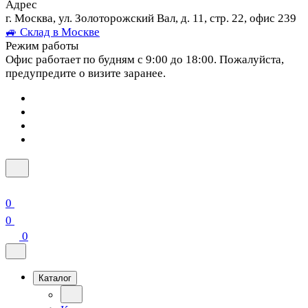
Адрес
г. Москва, ул. Золоторожский Вал, д. 11, стр. 22, офис 239
🚙 Склад в Москве
Режим работы
Офис работает по будням с 9:00 до 18:00. Пожалуйста,
предупредите о визите заранее.
0
0
0
Каталог