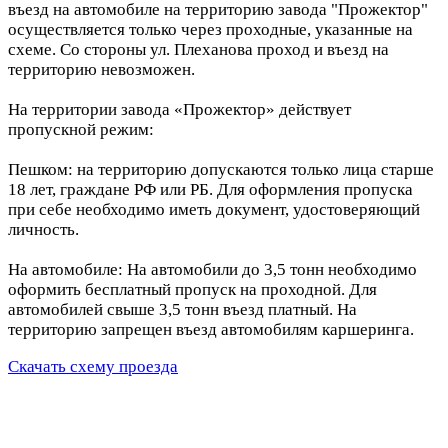
въезд на автомобиле на территорию завода "Прожектор"
осуществляется только через проходные, указанные на
схеме. Со стороны ул. Плеханова проход и въезд на
территорию невозможен.
На территории завода «Прожектор» действует
пропускной режим:
Пешком: на территорию допускаются только лица старше
18 лет, граждане РФ или РБ. Для оформления пропуска
при себе необходимо иметь документ, удостоверяющий
личность.
На автомобиле: На автомобили до 3,5 тонн необходимо
оформить бесплатный пропуск на проходной. Для
автомобилей свыше 3,5 тонн въезд платный. На
территорию запрещен въезд автомобилям каршеринга.
Скачать схему проезда