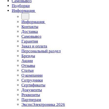
Самовывоз
Подборки
Информация
Информация
Контакты
Доставка
Самовывоз
Гарантия
Заказ и оплата
Персональный раздел
Бренды
Акции
Отзывы
Статьи
О компании
Сотрудники
Сертификаты
Документы
Реквизиты
Партнерам
ЭкспоЭлектроника 2026