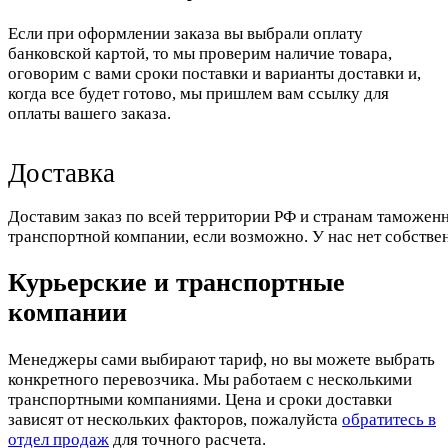
Если при оформлении заказа вы выбрали оплату
банковской картой, то мы проверим наличие товара,
оговорим с вами сроки поставки и варианты доставки и,
когда все будет готово, мы пришлем вам ссылку для
оплаты вашего заказа.
Доставка
Доставим заказ по всей территории РФ и странам таможенн
транспортной компании, если возможно. У нас нет собстве
Курьерские и транспортные
компании
Менеджеры сами выбирают тариф, но вы можете выбрать
конкретного перевозчика. Мы работаем с несколькими
транспортными компаниями. Цена и сроки доставки
зависят от нескольких факторов, пожалуйста
обратитесь в
отдел продаж
для точного расчета.