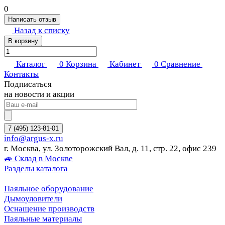
0
Написать отзыв
Назад к списку
В корзину
Каталог
0
Корзина
Кабинет
0
Сравнение
Контакты
Подписаться
на новости и акции
7 (495) 123-81-01
info@argus-x.ru
г. Москва, ул. Золоторожский Вал, д. 11, стр. 22, офис 239
🚙 Склад в Москве
Разделы каталога
Паяльное оборудование
Дымоуловители
Оснащение производств
Паяльные материалы