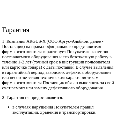
Гарантия
1. Компания ARGUS-X (ООО Аргус-Альбион, далее -
Поставщик) на правах официального представителя
фирмы-изготовителя гарантирует Покупателю качество
поставляемого оборудования и его безотказную работу в
течение 1-2 лет (точный срок в инструкции пользователя
или карточке товара) с даты поставки. В случае выявления
в гарантийный период заводских дефектов оборудование
или несоответствия техническим характеристикам
фирмы-изготовителя Поставщик обязан выполнить за свой
счет ремонт или замену дефективного оборудования.
2. Гарантия не предоставляется:
в случаях нарушения Покупателем правил
эксплуатации, хранения и транспортировки,