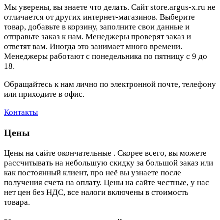
Мы уверены, вы знаете что делать. Сайт store.argus-x.ru не
отличается от других интернет-магазинов. Выберите
товар, добавьте в корзину, заполните свои данные и
отправьте заказ к нам. Менеджеры проверят заказ и
ответят вам. Иногда это занимает много времени.
Менеджеры работают с понедельника по пятницу с 9 до
18.
Обращайтесь к нам лично по электронной почте, телефону
или приходите в офис.
Контакты
Цены
Цены на сайте окончательные . Скорее всего, вы можете
рассчитывать на небольшую скидку за большой заказ или
как постоянный клиент, про неё вы узнаете после
получения счета на оплату. Цены на сайте честные, у нас
нет цен без НДС, все налоги включены в стоимость
товара.