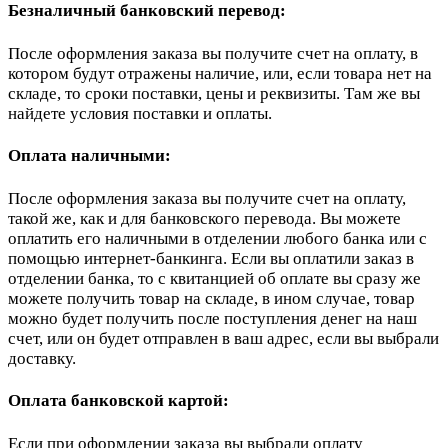
Безналичный банковский перевод:
После оформления заказа вы получите счет на оплату, в
котором будут отражены наличие, или, если товара нет на
складе, то сроки поставки, цены и реквизиты. Там же вы
найдете условия поставки и оплаты.
Оплата наличными:
После оформления заказа вы получите счет на оплату,
такой же, как и для банковского перевода. Вы можете
оплатить его наличными в отделении любого банка или с
помощью интернет-банкинга. Если вы оплатили заказ в
отделении банка, то с квитанцией об оплате вы сразу же
можете получить товар на складе, в ином случае, товар
можно будет получить после поступления денег на наш
счет, или он будет отправлен в ваш адрес, если вы выбрали
доставку.
Оплата банковской картой:
Если при оформлении заказа вы выбрали оплату