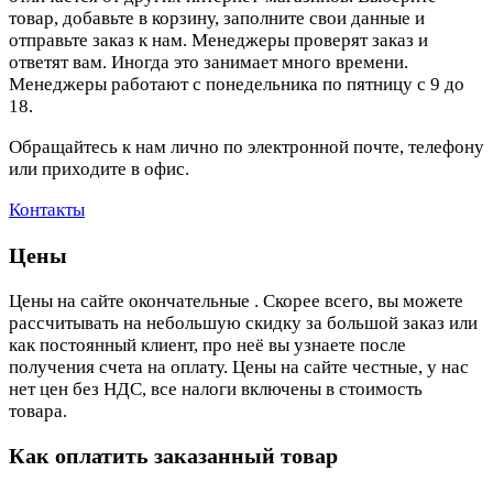
товар, добавьте в корзину, заполните свои данные и
отправьте заказ к нам. Менеджеры проверят заказ и
ответят вам. Иногда это занимает много времени.
Менеджеры работают с понедельника по пятницу с 9 до
18.
Обращайтесь к нам лично по электронной почте, телефону
или приходите в офис.
Контакты
Цены
Цены на сайте окончательные . Скорее всего, вы можете
рассчитывать на небольшую скидку за большой заказ или
как постоянный клиент, про неё вы узнаете после
получения счета на оплату. Цены на сайте честные, у нас
нет цен без НДС, все налоги включены в стоимость
товара.
Как оплатить заказанный товар