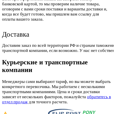
банковской картой, то мы проверим наличие товара,
оговорим с вами сроки поставки и варианты доставки и,
когда все будет готово, мы пришлем вам ссылку для
оплаты вашего заказа.
Доставка
Доставим заказ по всей территории РФ и странам таможенн
транспортной компании, если возможно. У нас нет собстве
Курьерские и транспортные
компании
Менеджеры сами выбирают тариф, но вы можете выбрать
конкретного перевозчика. Мы работаем с несколькими
транспортными компаниями. Цена и сроки доставки
зависят от нескольких факторов, пожалуйста
обратитесь в
отдел продаж
для точного расчета.