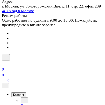
Адрес
г. Москва, ул. Золоторожский Вал, д. 11, стр. 22, офис 239
🚙 Склад в Москве
Режим работы
Офис работает по будням с 9:00 до 18:00. Пожалуйста,
предупредите о визите заранее.
0
0
0
Каталог