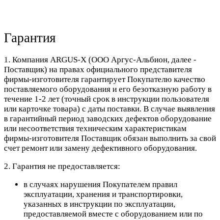
Гарантия
1. Компания ARGUS-X (ООО Аргус-Альбион, далее -
Поставщик) на правах официального представителя
фирмы-изготовителя гарантирует Покупателю качество
поставляемого оборудования и его безотказную работу в
течение 1-2 лет (точный срок в инструкции пользователя
или карточке товара) с даты поставки. В случае выявления
в гарантийный период заводских дефектов оборудование
или несоответствия техническим характеристикам
фирмы-изготовителя Поставщик обязан выполнить за свой
счет ремонт или замену дефективного оборудования.
2. Гарантия не предоставляется:
в случаях нарушения Покупателем правил
эксплуатации, хранения и транспортировки,
указанных в инструкции по эксплуатации,
предоставляемой вместе с оборудованием или по