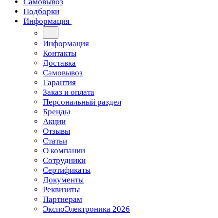
Самовывоз
Подборки
Информация
Информация
Контакты
Доставка
Самовывоз
Гарантия
Заказ и оплата
Персональный раздел
Бренды
Акции
Отзывы
Статьи
О компании
Сотрудники
Сертификаты
Документы
Реквизиты
Партнерам
ЭкспоЭлектроника 2026