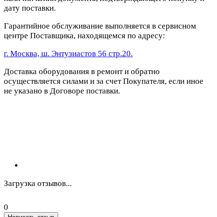
дату поставки.
Гарантийное обслуживание выполняется в сервисном
центре Поставщика, находящемся по адресу:
г. Москва, ш. Энтузиастов 56 стр.20.
Доставка оборудования в ремонт и обратно
осуществляется силами и за счет Покупателя, если иное
не указано в Договоре поставки.
Загрузка отзывов...
0