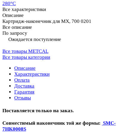
280°C
Все характеристики
Описание
Картридж-наконечник для MX, 700 0201
Все описание
По запросу
Ожидается поступление
Все товары METCAL
Все товары категории
Описание
Характеристики
Оплата
Доставка
Гарантия
Отзывы
Поставляется только на заказ.
Совместимый наконечник той же формы:
SMC-
7HK0008S