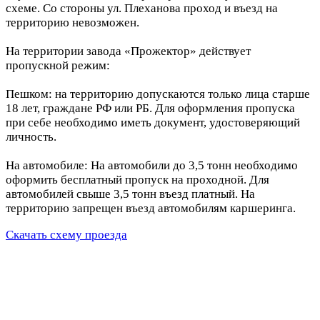
схеме. Со стороны ул. Плеханова проход и въезд на
территорию невозможен.
На территории завода «Прожектор» действует
пропускной режим:
Пешком: на территорию допускаются только лица старше
18 лет, граждане РФ или РБ. Для оформления пропуска
при себе необходимо иметь документ, удостоверяющий
личность.
На автомобиле: На автомобили до 3,5 тонн необходимо
оформить бесплатный пропуск на проходной. Для
автомобилей свыше 3,5 тонн въезд платный. На
территорию запрещен въезд автомобилям каршеринга.
Скачать схему проезда