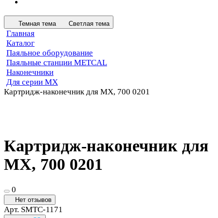
Темная тема
Светлая тема
Главная
Каталог
Паяльное оборудование
Паяльные станции METCAL
Наконечники
Для серии MX
Картридж-наконечник для MX, 700 0201
Картридж-наконечник для
MX, 700 0201
0
Нет отзывов
Арт.
SMTC-1171