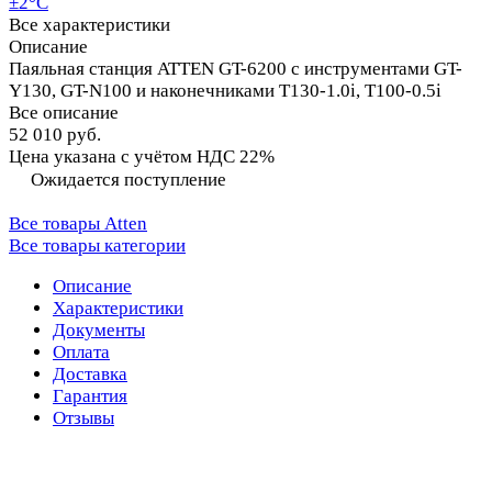
±2°С
Все характеристики
Описание
Паяльная станция ATTEN GT-6200 с инструментами GT-
Y130, GT-N100 и наконечниками T130-1.0i, T100-0.5i
Все описание
52 010 руб.
Цена указана с учётом НДС 22%
Ожидается поступление
Все товары Atten
Все товары категории
Описание
Характеристики
Документы
Оплата
Доставка
Гарантия
Отзывы