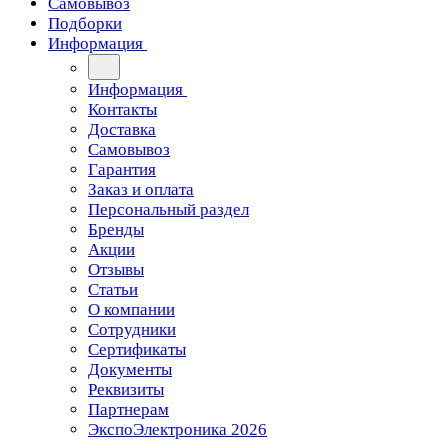
Самовывоз
Подборки
Информация
Информация
Контакты
Доставка
Самовывоз
Гарантия
Заказ и оплата
Персональный раздел
Бренды
Акции
Отзывы
Статьи
О компании
Сотрудники
Сертификаты
Документы
Реквизиты
Партнерам
ЭкспоЭлектроника 2026