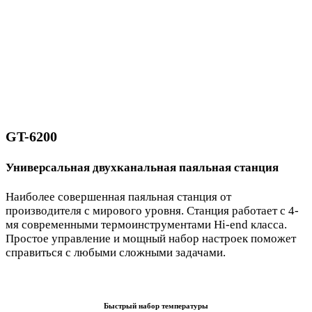
GT-6200
Универсальная двухканальная паяльная станция
Наиболее совершенная паяльная станция от
производителя с мирового уровня. Станция работает с 4-
мя современными термоинструментами Hi-end класса.
Простое управление и мощный набор настроек поможет
справиться с любыми сложными задачами.
Быстрый набор температуры