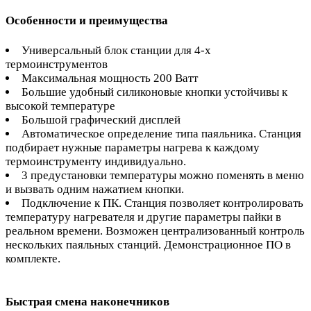
Особенности и преимущества
Универсальный блок станции для 4-х
термоинструментов
Максимальная мощность 200 Ватт
Большие удобный силиконовые кнопки устойчивы к
высокой температуре
Большой графический дисплей
Автоматическое определение типа паяльника. Станция
подбирает нужные параметры нагрева к каждому
термоинструменту индивидуально.
3 предустановки температуры можно поменять в меню
и вызвать одним нажатием кнопки.
Подключение к ПК. Станция позволяет контролировать
температуру нагревателя и другие параметры пайки в
реальном времени. Возможен централизованный контроль
нескольких паяльных станций. Демонстрационное ПО в
комплекте.
Быстрая смена наконечников