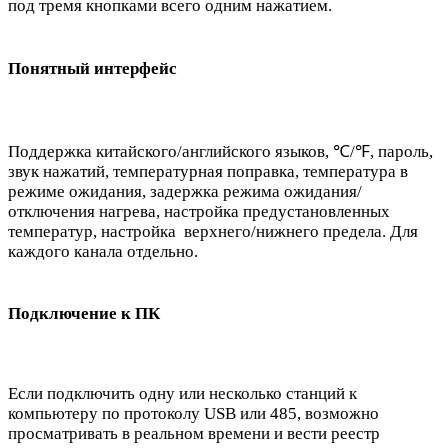
под тремя кнопками всего одним нажатием.
Понятный интерфейс
Поддержка китайского/английского языков, ℃/℉, пароль,
звук нажатий, температурная поправка, температура в
режиме ожидания, задержка режима ожидания/
отключения нагрева, настройка предустановленных
температур, настройка верхнего/нижнего предела. Для
каждого канала отдельно.
Подключение к ПК
Если подключить одну или несколько станций к
компьютеру по протоколу USB или 485, возможно
просматривать в реальном времени и вести реестр