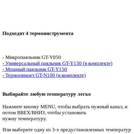
Подходят 4 термоинструмента
- Микропаяльник GT-Y050
- Универсальный паяльник GT-Y130 (в комплекте)
- Мощный паяльник GT-Y150
- Тер
мопинцет GT-N100 (в комплекте)
Выбирайте любую температуру легко
Нажмите кнопку MENU, чтобы выбрать нужный канал, и
потом ВВЕХ/ВНИЗ, чтобы установить
нужну температуру.
Или выберите одну из 3-х предустановленных температур