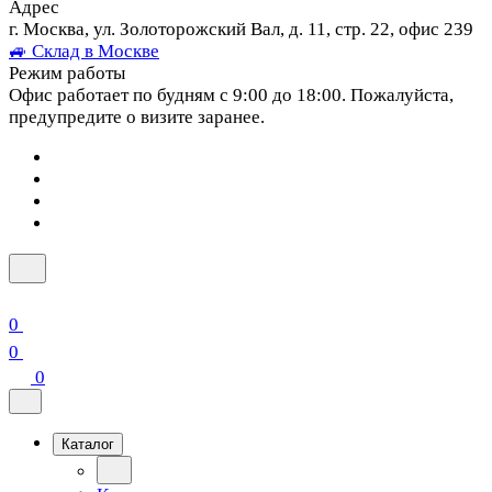
Адрес
г. Москва, ул. Золоторожский Вал, д. 11, стр. 22, офис 239
🚙 Склад в Москве
Режим работы
Офис работает по будням с 9:00 до 18:00. Пожалуйста,
предупредите о визите заранее.
0
0
0
Каталог