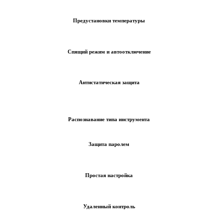
Предустановки температуры
Спящий режим и автоотключение
Антистатическая защита
Распознавание типа инструмента
Защита паролем
Простая настройка
Удаленный контроль