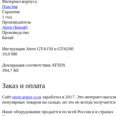
Материал корпуса
Пластик
Гарантия
1 год
Производитель
Atten (Китай)
Производство
Китай
Инструкция Atten GT-6150 и GT-6200
10,9 Мб
Декларация соответствия ATTEN
394,7 Кб
Заказ и оплата
Cайт
store.argus-x.ru
заработал в 2017. Это интернет-магаз
популярных товаров на складе, но это не всегда получается.
Наше оборудование продается по всей России и в странах