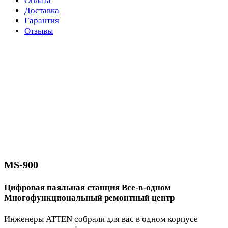
Оплата
Доставка
Гарантия
Отзывы
MS-900
Цифровая паяльная станция Все-в-одном
Многофункциональный ремонтный центр
Инженеры ATTEN собрали для вас в одном корпусе