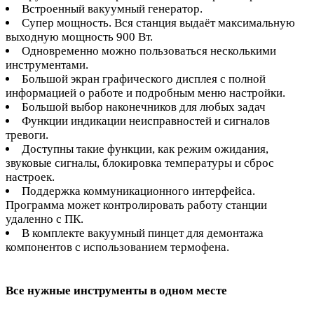
Встроенный вакуумный генератор.
Супер мощность. Вся станция выдаёт максимальную
выходную мощность 900 Вт.
Одновременно можно пользоваться несколькими
инструментами.
Большой экран графического дисплея с полной
информацией о работе и подробным меню настройки.
Большой выбор наконечников для любых задач
Функции индикации неисправностей и сигналов
тревоги.
Доступны такие функции, как режим ожидания,
звуковые сигналы, блокировка температуры и сброс
настроек.
Поддержка коммуникационного интерфейса.
Программа может контролировать работу станции
удаленно с ПК.
В комплекте вакуумный пинцет для демонтажа
компонентов с использованием термофена.
Все нужные инструменты в одном месте