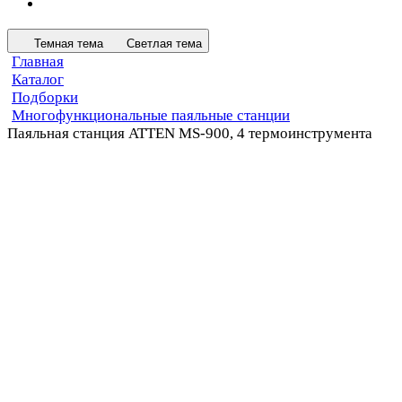
Темная тема
Светлая тема
Главная
Каталог
Подборки
Многофункциональные паяльные станции
Паяльная станция ATTEN MS-900, 4 термоинструмента