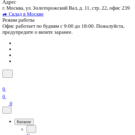
Адрес
г. Москва, ул. Золоторожский Вал, д. 11, стр. 22, офис 239
🚙 Склад в Москве
Режим работы
Офис работает по будням с 9:00 до 18:00. Пожалуйста,
предупредите о визите заранее.
0
0
0
Каталог