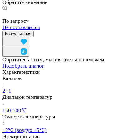
Обратите внимание
По запросу
Не поставляется
Консультация
Обратитесь к нам, мы обязательно поможем
Подобрать аналог
Характеристики
Каналов
:
2+1
Диапазон температур
:
150-500℃
Точность температуры
:
±2℃ (воздух ±5℃)
Электропитание