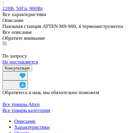
:
220В, 50Гц, 900Вт
Все характеристики
Описание
Паяльная станция ATTEN MS-900, 4 термоинструмента
Все описание
Обратите внимание
По запросу
Не поставляется
Консультация
Обратитесь к нам, мы обязательно поможем
Все товары Atten
Все товары категории
Описание
Характеристики