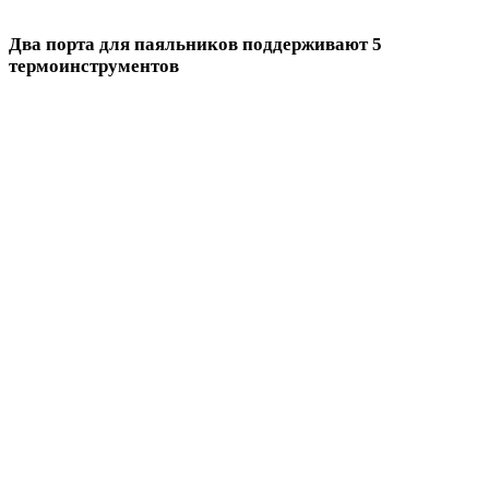
Два порта для паяльников поддерживают 5
термоинструментов