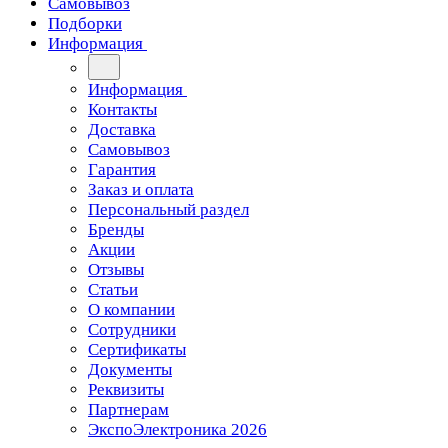
Самовывоз
Подборки
Информация
Информация
Контакты
Доставка
Самовывоз
Гарантия
Заказ и оплата
Персональный раздел
Бренды
Акции
Отзывы
Статьи
О компании
Сотрудники
Сертификаты
Документы
Реквизиты
Партнерам
ЭкспоЭлектроника 2026