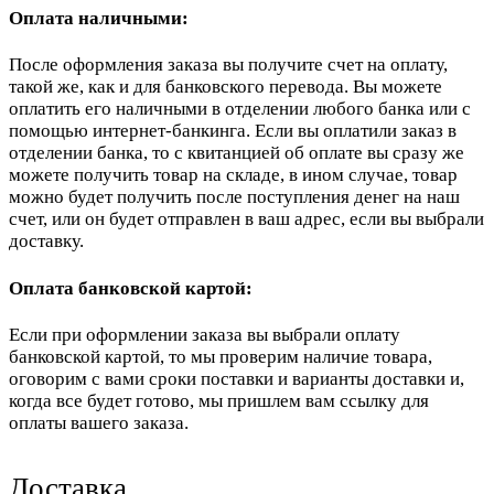
Оплата наличными:
После оформления заказа вы получите счет на оплату,
такой же, как и для банковского перевода. Вы можете
оплатить его наличными в отделении любого банка или с
помощью интернет-банкинга. Если вы оплатили заказ в
отделении банка, то с квитанцией об оплате вы сразу же
можете получить товар на складе, в ином случае, товар
можно будет получить после поступления денег на наш
счет, или он будет отправлен в ваш адрес, если вы выбрали
доставку.
Оплата банковской картой:
Если при оформлении заказа вы выбрали оплату
банковской картой, то мы проверим наличие товара,
оговорим с вами сроки поставки и варианты доставки и,
когда все будет готово, мы пришлем вам ссылку для
оплаты вашего заказа.
Доставка