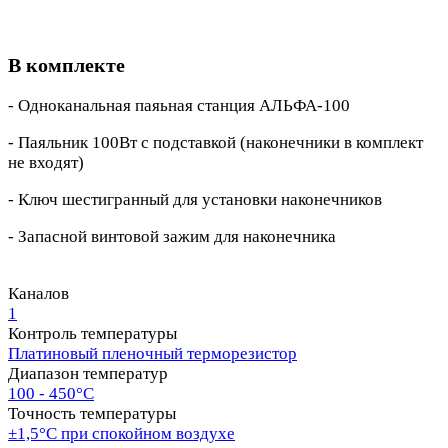
В комплекте
- Одноканальная паяьная станция АЛЬФА-100
- Паяльник 100Вт с подставкой (наконечники в комплект
не входят)
- Ключ шестигранный для установки наконечников
- Запасной винтовой зажим для наконечника
Каналов
1
Контроль температуры
Платиновый пленочный терморезистор
Диапазон температур
100 - 450°С
Точность температуры
±1,5°С при спокойном воздухе