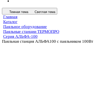
Темная тема
Светлая тема
Главная
Каталог
Паяльное оборудование
Паяльные станции ТЕРМОПРО
Серия АЛЬФА-100
Паяльная станция АЛЬФА100 с паяльником 100Вт