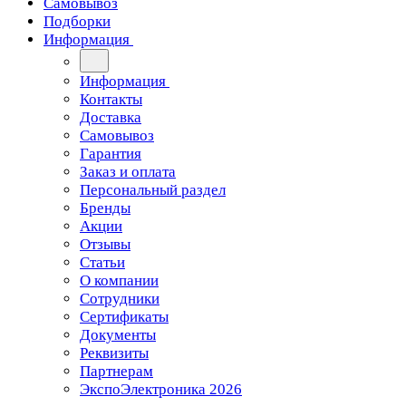
Самовывоз
Подборки
Информация
Информация
Контакты
Доставка
Самовывоз
Гарантия
Заказ и оплата
Персональный раздел
Бренды
Акции
Отзывы
Статьи
О компании
Сотрудники
Сертификаты
Документы
Реквизиты
Партнерам
ЭкспоЭлектроника 2026