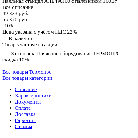
Паяльная станция АЛЬФА100 с паяльником 100Вт
Все описание
49 833 руб.
55 370 руб.
-10%
Цена указана с учётом НДС 22%
В наличии
Товар участвует в акции
Заголовок: Паяльное оборудование ТЕРМОПРО —
скидка 10%
Все товары Термопро
Все товары категории
Описание
Характеристики
Документы
Оплата
Доставка
Гарантия
Отзывы