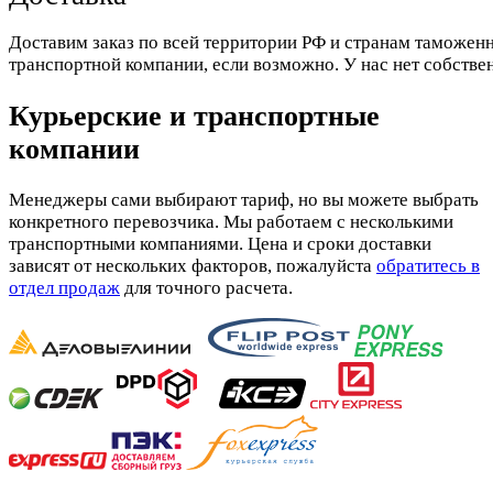
Доставим заказ по всей территории РФ и странам таможенн
транспортной компании, если возможно. У нас нет собстве
Курьерские и транспортные
компании
Менеджеры сами выбирают тариф, но вы можете выбрать
конкретного перевозчика. Мы работаем с несколькими
транспортными компаниями. Цена и сроки доставки
зависят от нескольких факторов, пожалуйста
обратитесь в
отдел продаж
для точного расчета.