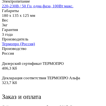
Электропитание
220-230В / 50 Гц, одна фаза, 100Вт макс.
Габариты
180 х 135 х 125 мм
Вес
3кг
Гарантия
3 года
Производитель
Термопро (Россия)
Производство
Россия
Дилерский сертификат ТЕРМОПРО
406,3 Кб
Декларация соответствия ТЕРМОПРО Альфа
323,7 Кб
Заказ и оплата