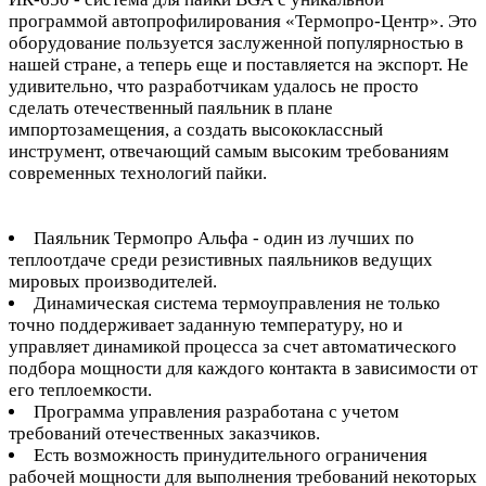
программой автопрофилирования «Термопро-Центр». Это
оборудование пользуется заслуженной популярностью в
нашей стране, а теперь еще и поставляется на экспорт. Не
удивительно, что разработчикам удалось не просто
сделать отечественный паяльник в плане
импортозамещения, а создать высококлассный
инструмент, отвечающий самым высоким требованиям
современных технологий пайки.
Паяльник Термопро Альфа - один из лучших по
теплоотдаче среди резистивных паяльников ведущих
мировых производителей.
Динамическая система термоуправления не только
точно поддерживает заданную температуру, но и
управляет динамикой процесса за счет автоматического
подбора мощности для каждого контакта в зависимости от
его теплоемкости.
Программа управления разработана с учетом
требований отечественных заказчиков.
Есть возможность принудительного ограничения
рабочей мощности для выполнения требований некоторых