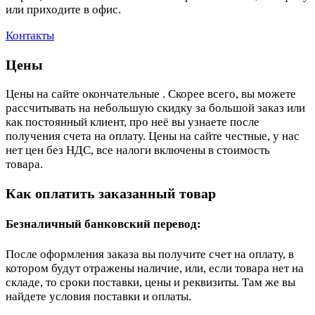
или приходите в офис.
Контакты
Цены
Цены на сайте окончательные . Скорее всего, вы можете
рассчитывать на небольшую скидку за большой заказ или
как постоянный клиент, про неё вы узнаете после
получения счета на оплату. Цены на сайте честные, у нас
нет цен без НДС, все налоги включены в стоимость
товара.
Как оплатить заказанный товар
Безналичный банковский перевод:
После оформления заказа вы получите счет на оплату, в
котором будут отражены наличие, или, если товара нет на
складе, то сроки поставки, цены и реквизиты. Там же вы
найдете условия поставки и оплаты.