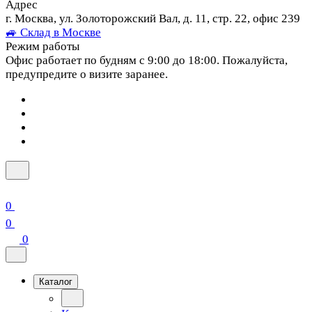
Адрес
г. Москва, ул. Золоторожский Вал, д. 11, стр. 22, офис 239
🚙 Склад в Москве
Режим работы
Офис работает по будням с 9:00 до 18:00. Пожалуйста,
предупредите о визите заранее.
0
0
0
Каталог