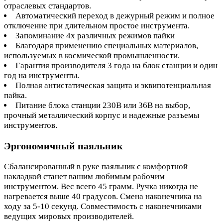
отраслевых стандартов.
Автоматический переход в дежурный режим и полное
отключение при длительном простое инструмента.
Запоминание 4х различных режимов пайки
Благодаря применению специальных материалов,
используемых в космической промышленности.
Гарантия производителя 3 года на блок станции и один
год на инструменты.
Полная антистатическая защита и эквипотенциальная
пайка.
Питание блока станции 230В или 36В на выбор,
прочный металлический корпус и надежные разъемы
инструментов.
Эргономичный паяльник
Сбалансированный в руке паяльник с комфортной
накладкой станет вашим любимым рабочим
инструментом. Вес всего 45 грамм. Ручка никогда не
нагревается выше 40 градусов. Смена наконечника на
ходу за 5-10 секунд. Совместимость с наконечниками
ведущих мировых производителей.