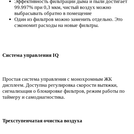
Эффективность фильтрации дыма и пыли достигает
99.997% при 0,3 мкм, чистый воздух можно
выбрасывать обратно в помещение
Один из фильтров можно заменить отдельно. Это
сэкономит расходы на новые фильтры.
Система управления IQ
Простая система управления с монохромным ЖК
дисплеем. Доступна регулировка скорости вытяжки,
сигнализация о блокировке фильтров, режим работы по
таймеру и самодиагностика.
Трехступенчатая очистка воздуха