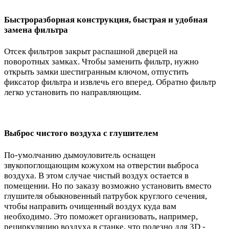
Быстроразборная конструкция, быстрая и удобная
замена фильтра
Отсек фильтров закрыт распашной дверцей на
поворотных замках. Чтобы заменить фильтр, нужно
открыть замки шестигранным ключом, отпустить
фиксатор фильтра и извлечь его вперед. Обратно фильтр
легко установить по направляющим.
Выброс чистого воздуха с глушителем
По-умолчанию дымоуловитель оснащен
звукопоглощающим кожухом на отверстии выброса
воздуха. В этом случае чистый воздух остается в
помещении. Но по заказу возможно установить вместо
глушителя обыкновенный патрубок круглого сечения,
чтобы направить очищенный воздух куда вам
необходимо. Это поможет организовать, например,
рециркуляцию воздуха в станке, что полезно для 3D -