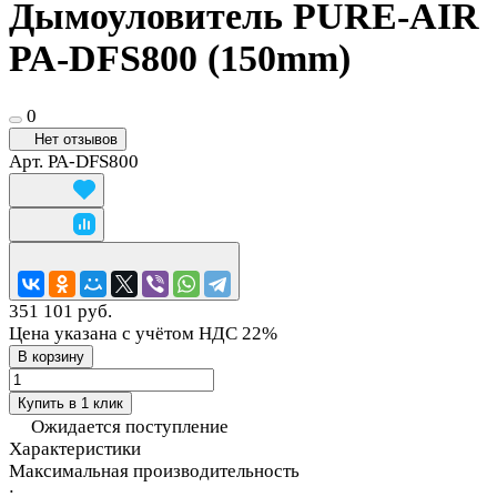
Дымоуловитель PURE-AIR
PA-DFS800 (150mm)
0
Нет отзывов
Арт.
PA-DFS800
351 101 руб.
Цена указана с учётом НДС 22%
В корзину
Купить в 1 клик
Ожидается поступление
Характеристики
Максимальная производительность
: