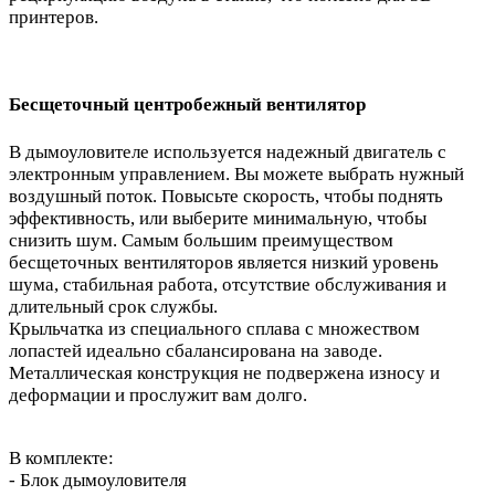
принтеров.
Бесщеточный центробежный вентилятор
В дымоуловителе используется надежный двигатель с
электронным управлением. Вы можете выбрать нужный
воздушный поток. Повысьте скорость, чтобы поднять
эффективность, или выберите минимальную, чтобы
снизить шум. Самым большим преимуществом
бесщеточных вентиляторов является низкий уровень
шума, стабильная работа, отсутствие обслуживания и
длительный срок службы.
Крыльчатка из специального сплава с множеством
лопастей идеально сбалансирована на заводе.
Металлическая конструкция не подвержена износу и
деформации и прослужит вам долго.
В комплекте:
- Блок дымоуловителя