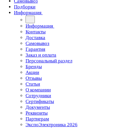
Самовывоз
Подборки
Информация
Информация
Контакты
Доставка
Самовывоз
Гарантия
Заказ и оплата
Персональный раздел
Бренды
Акции
Отзывы
Статьи
О компании
Сотрудники
Сертификаты
Документы
Реквизиты
Партнерам
ЭкспоЭлектроника 2026