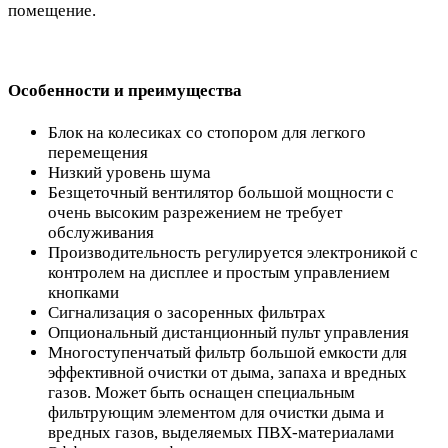
помещение.
Особенности и преимущества
Блок на колесиках со стопором для легкого
перемещения
Низкий уровень шума
Безщеточный вентилятор большой мощности с
очень высоким разрежением не требует
обслуживания
Производительность регулируется электроникой с
контролем на дисплее и простым управлением
кнопками
Сигнализация о засоренных фильтрах
Опциональный дистанционный пульт управления
Многоступенчатый фильтр большой емкости для
эффективной очистки от дыма, запаха и вредных
газов. Может быть оснащен специальным
фильтрующим элементом для очистки дыма и
вредных газов, выделяемых ПВХ-материалами