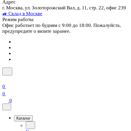
Адрес
г. Москва, ул. Золоторожский Вал, д. 11, стр. 22, офис 239
🚙 Склад в Москве
Режим работы
Офис работает по будням с 9:00 до 18:00. Пожалуйста,
предупредите о визите заранее.
0
0
0
Каталог