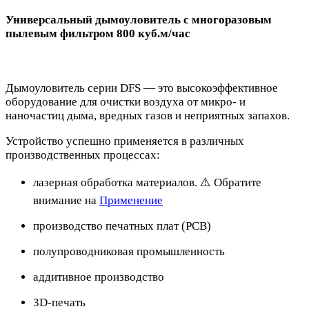
Универсальный дымоуловитель c многоразовым
пылевым фильтром 800 куб.м/час
Дымоуловитель серии DFS — это высокоэффективное
оборудование для очистки воздуха от микро- и
наночастиц дыма, вредных газов и неприятных запахов.
Устройство успешно применяется в различных
производственных процессах:
лазерная обработка материалов. ⚠️ Обратите
внимание на
Применение
производство печатных плат (PCB)
полупроводниковая промышленность
аддитивное производство
3D-печать