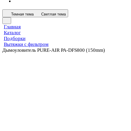
Темная тема
Светлая тема
Главная
Каталог
Подборки
Вытяжки с фильтром
Дымоуловитель PURE-AIR PA-DFS800 (150mm)