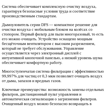
Система обеспечивает комплексную очистку воздуха,
гарантируя безопасные условия труда и соответствие
производственным стандартам.
Дымоуловитель серии DFS — компактное решение для
очистки воздуха с мобильным блоком на колёсах со
стопором. Первый фильтр для пыли многоразовый, то есть
его можно очищать. Устройство оснащено мощным
бесщёточным вентилятором с высоким разрежением,
который не требует обслуживания. Управление
осуществляется через электронный дисплей с
интуитивной кнопочной панелью, а низкий уровень шума
обеспечивает комфортную работу.
Многоступенчатая система фильтрации с эффективностью
99,997% для частиц от 0,3 мкм позволяет очищать воздух
от дыма, запахов и вредных газов.
Ключевые преимущества: возможность замены отдельных
фильтров, дистанционный пульт управления и
автоматическая сигнализация о загрязнении фильтров.
Очищенный воздух можно безопасно возвращать в