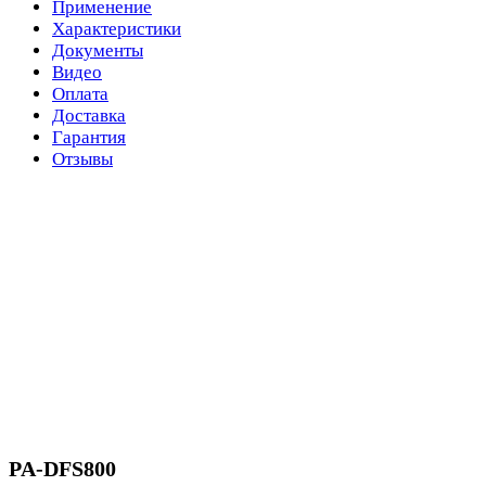
Применение
Характеристики
Документы
Видео
Оплата
Доставка
Гарантия
Отзывы
PA-DFS800