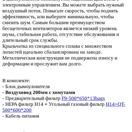
электронным управлением. Вы можете выбрать нужный
воздушный поток. Повысьте скорость, чтобы поднять
эффективность, или выберите минимальную, чтобы
снизить шум. Самым большим преимуществом
бесщеточных вентиляторов является низкий уровень
шума, стабильная работа, отсутствие обслуживания и
длительный срок службы.
Крыльчатка из специального сплава с множеством
лопастей идеально сбалансирована на заводе.
Металлическая конструкция не подвержена износу и
деформации и прослужит вам долго.
В комплекте:
- Блок дымоуловителя
- Воздуховод 200мм с хомутами
- Предварительный фильтр
F9-500*650*13bags
- HEPA фильтр H14
+
Угольный газовый фильтр
H14+QT-
500*600*200
- Кабель питания