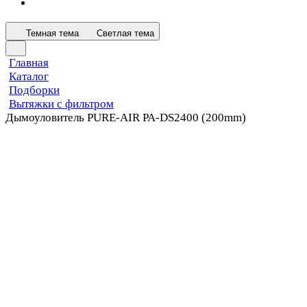
Темная тема
Светлая тема
Главная
Каталог
Подборки
Вытяжки с фильтром
Дымоуловитель PURE-AIR PA-DS2400 (200mm)