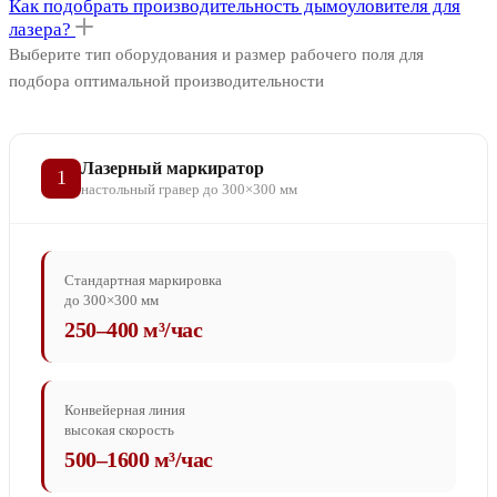
Как подобрать производительность дымоуловителя для
лазера?
Выберите тип оборудования и размер рабочего поля для
подбора оптимальной производительности
Лазерный маркиратор
1
настольный гравер до 300×300 мм
Стандартная маркировка
до 300×300 мм
250–400 м³/час
Конвейерная линия
высокая скорость
500–1600 м³/час