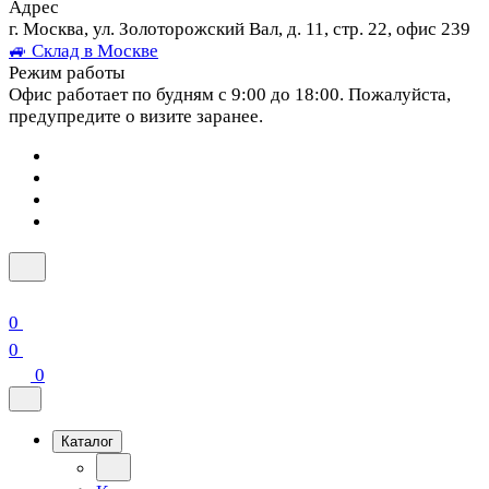
Адрес
г. Москва, ул. Золоторожский Вал, д. 11, стр. 22, офис 239
🚙 Склад в Москве
Режим работы
Офис работает по будням с 9:00 до 18:00. Пожалуйста,
предупредите о визите заранее.
0
0
0
Каталог