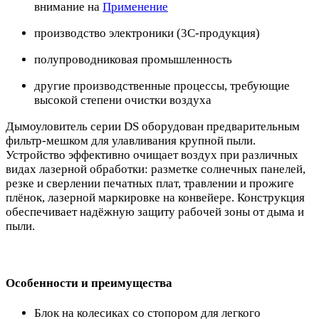
внимание на
Применение
производство электроники (3C-продукция)
полупроводниковая промышленность
другие производственные процессы, требующие
высокой степени очистки воздуха
Дымоуловитель серии DS оборудован предварительным
фильтр-мешком для улавливания крупной пыли.
Устройство эффективно очищает воздух при различных
видах лазерной обработки: разметке солнечных панелей,
резке и сверлении печатных плат, травлении и прожиге
плёнок, лазерной маркировке на конвейере. Конструкция
обеспечивает надёжную защиту рабочей зоны от дыма и
пыли.
Особенности и преимущества
Блок на колесиках со стопором для легкого