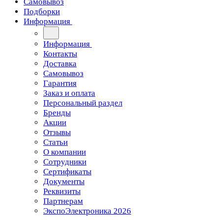
Самовывоз
Подборки
Информация
Информация
Контакты
Доставка
Самовывоз
Гарантия
Заказ и оплата
Персональный раздел
Бренды
Акции
Отзывы
Статьи
О компании
Сотрудники
Сертификаты
Документы
Реквизиты
Партнерам
ЭкспоЭлектроника 2026