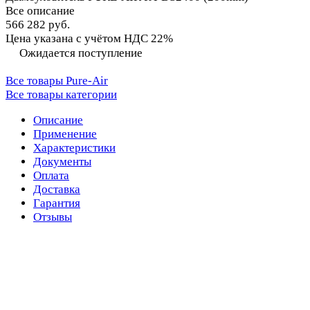
Все описание
566 282 руб.
Цена указана с учётом НДС 22%
Ожидается поступление
Все товары Pure-Air
Все товары категории
Описание
Применение
Характеристики
Документы
Оплата
Доставка
Гарантия
Отзывы