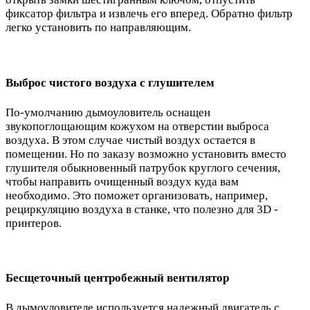
фиксатор фильтра и извлечь его вперед. Обратно фильтр
легко установить по направляющим.
Выброс чистого воздуха с глушителем
По-умолчанию дымоуловитель оснащен
звукопоглощающим кожухом на отверстии выброса
воздуха. В этом случае чистый воздух остается в
помещении. Но по заказу возможно установить вместо
глушителя обыкновенный патрубок круглого сечения,
чтобы направить очищенный воздух куда вам
необходимо. Это поможет организовать, например,
рециркуляцию воздуха в станке, что полезно для 3D -
принтеров.
Бесщеточный центробежный вентилятор
В дымоуловителе используется надежный двигатель с