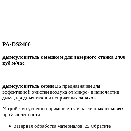
PA-DS2400
Дымоуловитель с мешком для лазерного станка 2400
куб.м/час
Дымоуловитель серии DS
предназначен для
эффективной очистки воздуха от микро- и наночастиц
дыма, вредных газов и неприятных запахов.
Устройство успешно применяется в различных отраслях
промышленности:
лазерная обработка материалов. ⚠️ Обратите