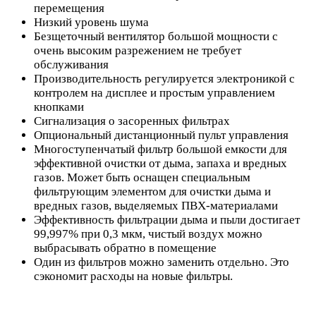
перемещения
Низкий уровень шума
Безщеточный вентилятор большой мощности с
очень высоким разрежением не требует
обслуживания
Производительность регулируется электроникой с
контролем на дисплее и простым управлением
кнопками
Сигнализация о засоренных фильтрах
Опциональный дистанционный пульт управления
Многоступенчатый фильтр большой емкости для
эффективной очистки от дыма, запаха и вредных
газов. Может быть оснащен специальным
фильтрующим элементом для очистки дыма и
вредных газов, выделяемых ПВХ-материалами
Эффективность фильтрации дыма и пыли достигает
99,997% при 0,3 мкм, чистый воздух можно
выбрасывать обратно в помещение
Один из фильтров можно заменить отдельно. Это
сэкономит расходы на новые фильтры.