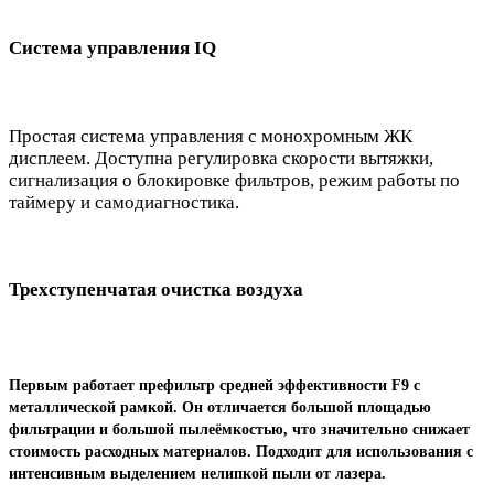
Система управления IQ
Простая система управления с монохромным ЖК
дисплеем. Доступна регулировка скорости вытяжки,
сигнализация о блокировке фильтров, режим работы по
таймеру и самодиагностика.
Трехступенчатая очистка воздуха
Первым работает префильтр средней эффективности F9 с
металлической рамкой. Он отличается большой площадью
фильтрации и большой пылеёмкостью, что значительно снижает
стоимость расходных материалов. Подходит для использования с
интенсивным выделением нелипкой пыли от лазера.