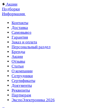
Акции
Подборки
Информация
Контакты
Доставка
Самовывоз
Гарантия
Заказ и оплата
Персональный раздел
Бренды
Акции
Отзывы
Статьи
О компании
Сотрудники
Сертификаты
Документы
Реквизиты
Партнерам
ЭкспоЭлектроника 2026