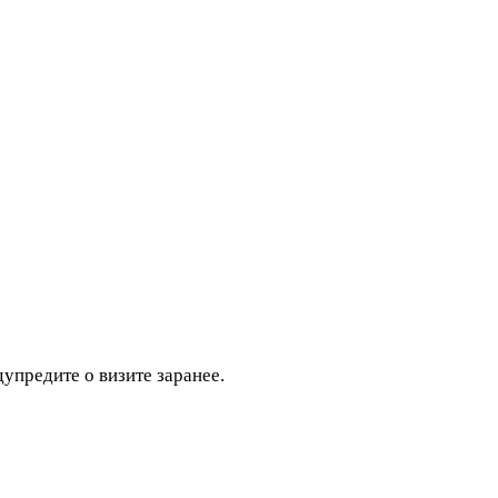
дупредите о визите заранее.