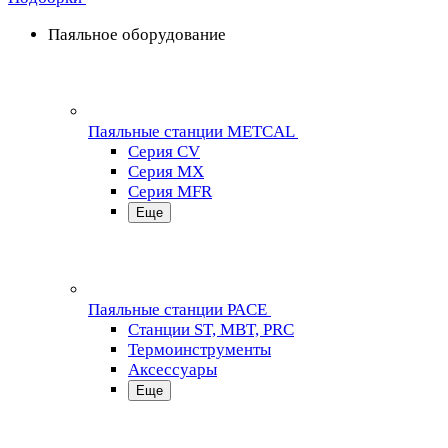
Паяльное оборудование
Паяльные станции METCAL
Серия CV
Серия MX
Серия MFR
Еще
Паяльные станции PACE
Станции ST, MBT, PRC
Термоинструменты
Аксессуары
Еще